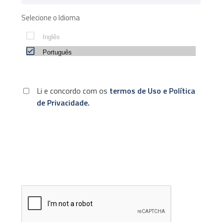
Selecione o Idioma
Li e concordo com os
termos de Uso e Política
de Privacidade.